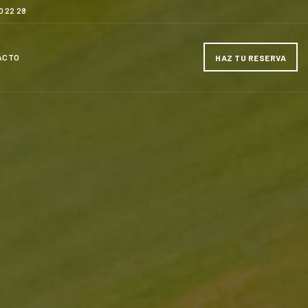
0 22 28
ACTO
HAZ TU RESERVA