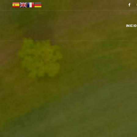
INICIO